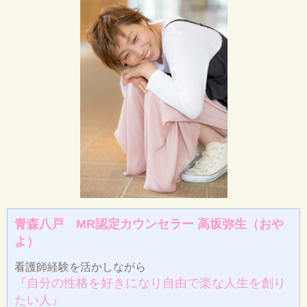
青森八戸 MR認定カウンセラー 高坂弥生（おや
よ）
看護師経験を活かしながら
『自分の性格を好きになり自由で楽な人生を創り
たい人』